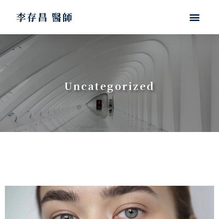
李存昌 醫師
Uncategorized