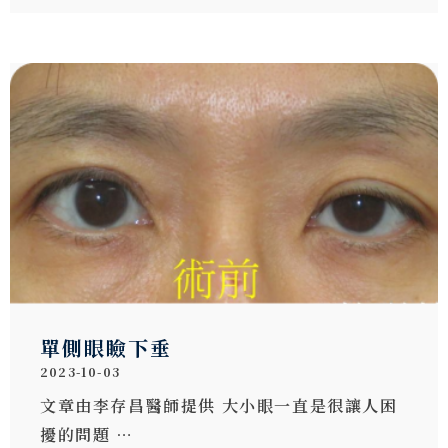
單側眼瞼下垂
2023-10-03
文章由李存昌醫師提供 大小眼一直是很讓人困
擾的問題 …