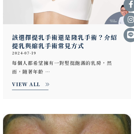
該選擇提乳手術還是隆乳手術？介紹
提乳與縮乳手術常見方式
2024-07-19
每個人都希望擁有一對堅挺飽滿的乳房，然
而，隨著年齡 …
VIEW ALL