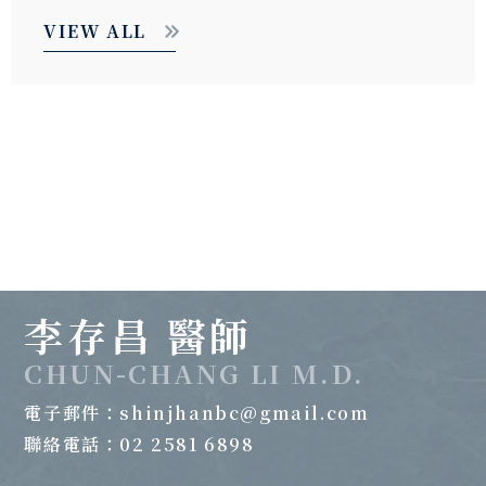
VIEW ALL
李存昌 醫師
CHUN-CHANG LI M.D.
電子郵件：
shinjhanbc@gmail.com
聯絡電話：02 2581 6898