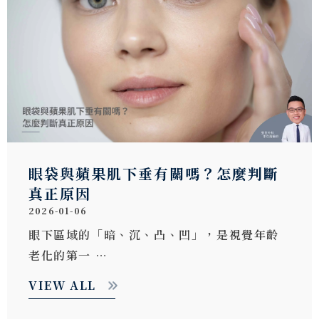
眼袋與蘋果肌下垂有關嗎？怎麼判斷
真正原因
2026-01-06
眼下區域的「暗、沉、凸、凹」，是視覺年齡
老化的第一 …
VIEW ALL