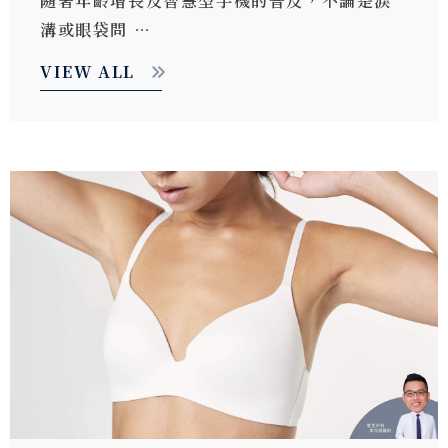
隨著年齡增長及智慧型手機的普及，不論是淚
溝或眼袋問 …
VIEW ALL