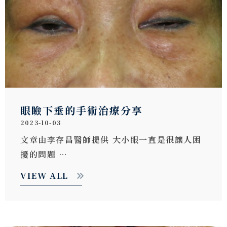
眼瞼下垂的手術治療分享
2023-10-03
文章由李存昌醫師提供 大小眼一直是很讓人困
擾的問題 …
VIEW ALL