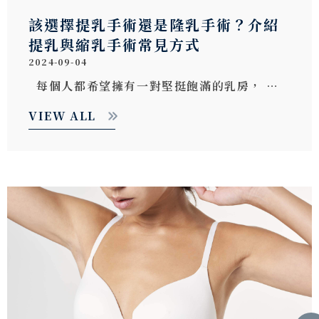
該選擇提乳手術還是隆乳手術？介紹
提乳與縮乳手術常見方式
2024-09-04
每個人都希望擁有一對堅挺飽滿的乳房， …
VIEW ALL