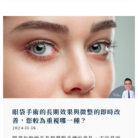
眼袋手術的長期效果與微整的即時改
善，您較為重視哪一種？
2024-11-18