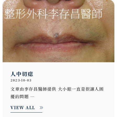
人中切痣
2023-10-03
文章由李存昌醫師提供 大小眼一直是很讓人困
擾的問題 …
VIEW ALL