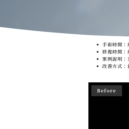
手術時間：
修復時間：
案例說明：
改善方式：