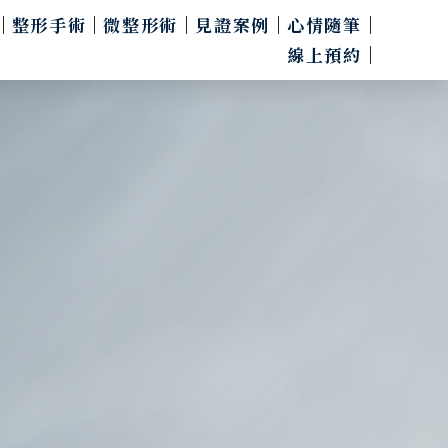
整形手術
微整形術
見證案例
心情隨筆
線上預約