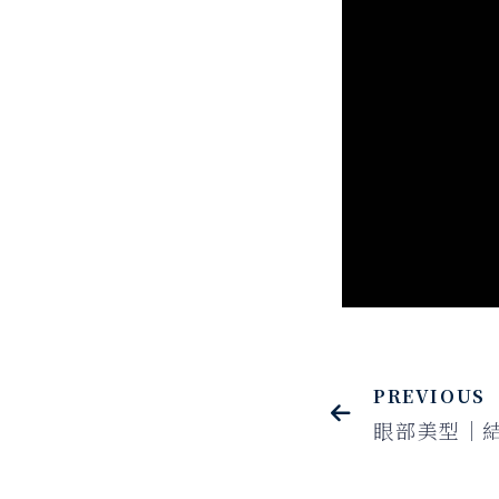
PREVIOUS
眼部美型｜