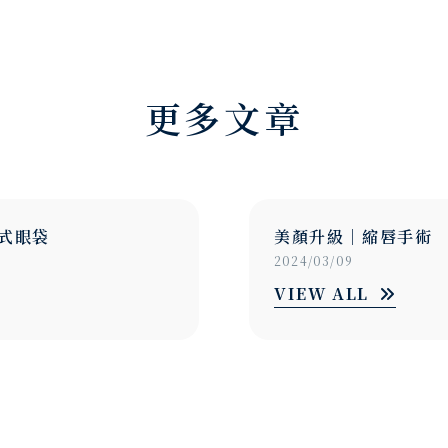
更多文章
手術
眼部美型｜結構式眼
2024/03/09
VIEW ALL