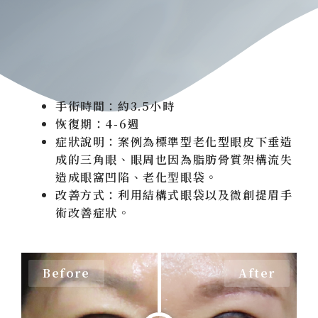
手術時間：約3.5小時
恢復期：4-6週
症狀說明：案例為標準型老化型眼皮下垂造
成的三角眼、眼周也因為脂肪骨質架構流失
造成眼窩凹陷、老化型眼袋。
改善方式：利用結構式眼袋以及微創提眉手
術改善症狀。