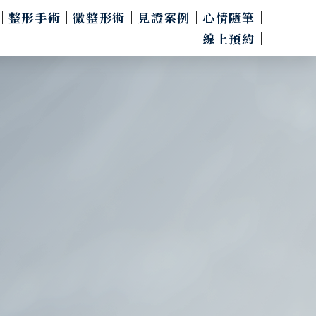
整形手術
微整形術
見證案例
心情隨筆
線上預約