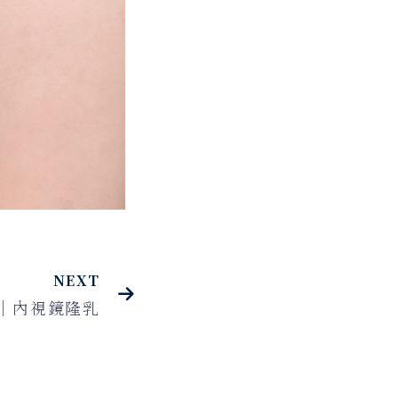
NEXT
｜內視鏡隆乳