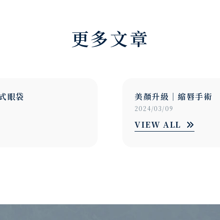
更多文章
手術
眼部美型｜結構式眼
2024/03/09
VIEW ALL