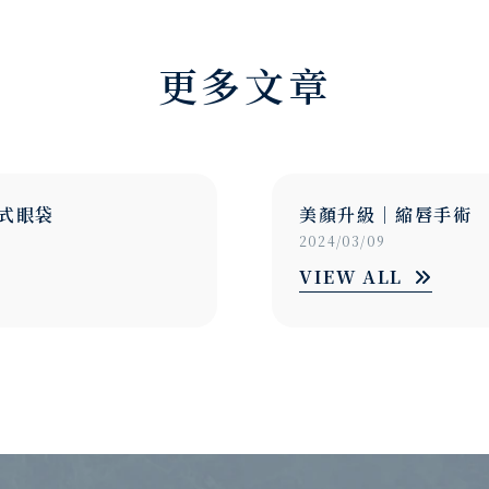
更多文章
手術
眼部美型｜結構式眼
2024/03/09
VIEW ALL