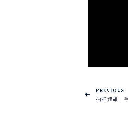
PREVIOUS
抽脂體雕｜