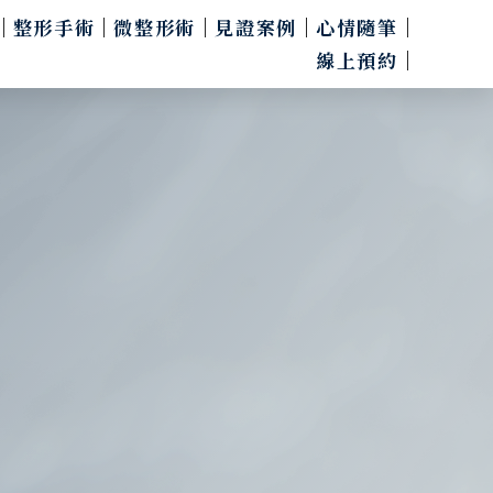
整形手術
微整形術
見證案例
心情隨筆
線上預約