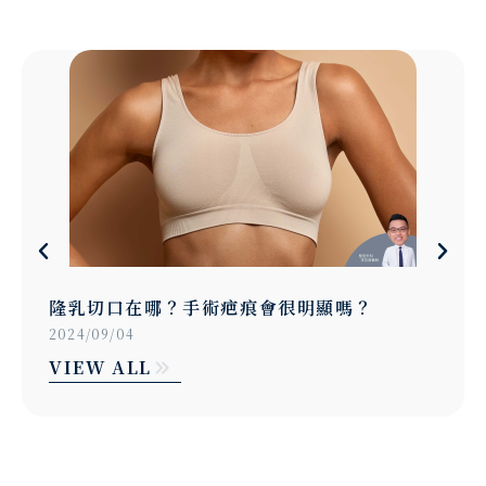
該選擇提乳手術還是隆乳手術？介紹提乳與
乳手術常見方式
2024/09/04
VIEW ALL