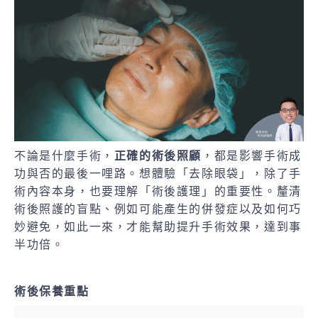
不論是什麼手術，
正確的術後照顧
，都是影響手術成
功與否的最後一哩路。想體驗「去除眼袋」，除了手
術內容本身，也要理解「術後護理」的重要性。釐清
術後照護的盲點、例如可能產生的併發症以及如何巧
妙避免，如此一來，才能幫助提升手術效果，達到事
半功倍。
術後保養重點