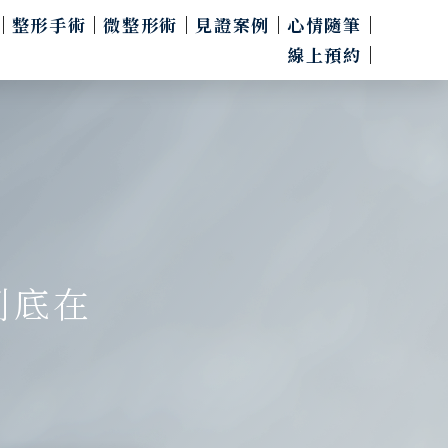
整形手術
微整形術
見證案例
心情隨筆
線上預約
到底在