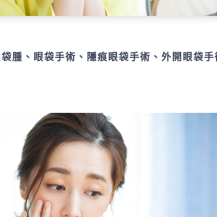
眼袋腫、眼袋手術、隱痕眼袋手術、外開眼袋手