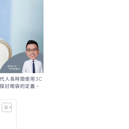
代人長時間使用3C
探討眼袋的定義、