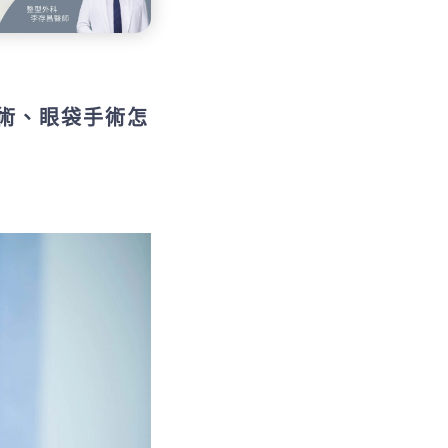
術、眼袋手術怎