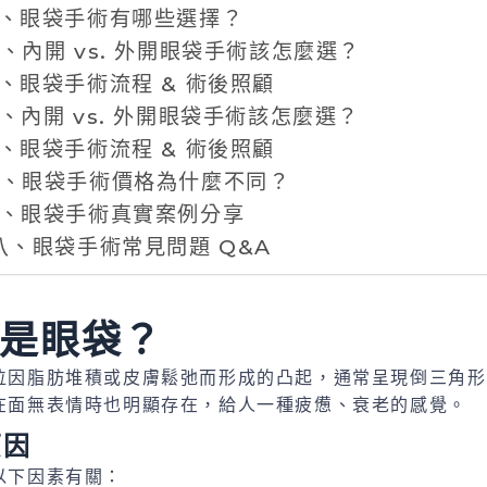
、眼袋手術有哪些選擇？
、內開 vs. 外開眼袋手術該怎麼選？
、眼袋手術流程 & 術後照顧
、內開 vs. 外開眼袋手術該怎麼選？
、眼袋手術流程 & 術後照顧
、眼袋手術價格為什麼不同？
、眼袋手術真實案例分享
八、眼袋手術常見問題 Q&A
是眼袋？
位因脂肪堆積或皮膚鬆弛而形成的凸起，通常呈現倒三角形
在面無表情時也明顯存在，給人一種疲憊、衰老的感覺。
原因
以下因素有關：