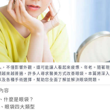
人，不僅影響外觀，還可能讓人看起來疲憊、年老。隨著現
題越來越普遍，許多人尋求醫美方式改善眼袋。本篇將深入
以及各種手術選擇，幫助您全面了解並解決眼袋問題。
內容
、什麼是眼袋？
、眼袋四大類型