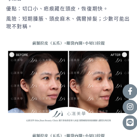
優點：切口小、疤痕藏在頭皮，恢復期快。
風險：短期腫脹、頭皮麻木、偶爾掉髮；少數可能出
現不對稱。