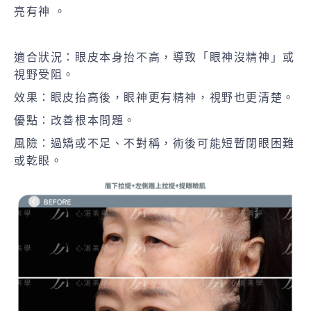
亮有神 。
適合狀況：眼皮本身抬不高，導致「眼神沒精神」或
視野受阻。
效果：眼皮抬高後，眼神更有精神，視野也更清楚。
優點：改善根本問題。
風險：過矯或不足、不對稱，術後可能短暫閉眼困難
或乾眼。