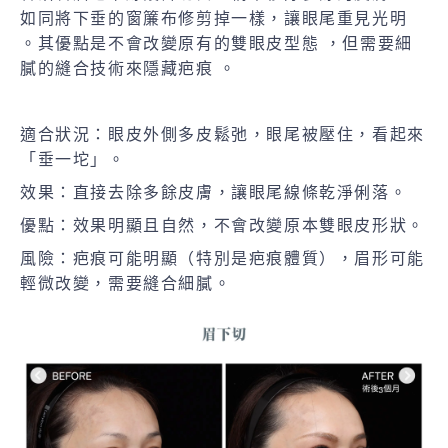
如同將下垂的窗簾布修剪掉一樣，讓眼尾重見光明
。其優點是不會改變原有的雙眼皮型態 ，但需要細
膩的縫合技術來隱藏疤痕 。
適合狀況：眼皮外側多皮鬆弛，眼尾被壓住，看起來
「垂一坨」。
效果：直接去除多餘皮膚，讓眼尾線條乾淨俐落。
優點：效果明顯且自然，不會改變原本雙眼皮形狀。
風險：疤痕可能明顯（特別是疤痕體質），眉形可能
輕微改變，需要縫合細膩。