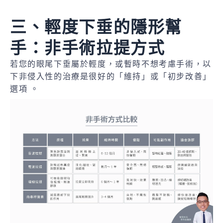
三、輕度下垂的隱形幫
手：非手術拉提方式
若您的眼尾下垂屬於輕度，或暫時不想考慮手術，以
下非侵入性的治療是很好的「維持」或「初步改善」
選項 。