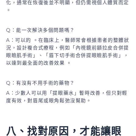
化，通常在恢復後並不明顯，但仍需視個人體質而定
。
Q：能一次解決多個問題嗎？
A：可以的 。在臨床上，醫師常會根據患者的整體狀
況，設計複合式療程，例如「內視鏡前額拉皮合併提
眼瞼肌手術」、「眉下切手術合併提眼瞼肌手術」，
以達到最全面的改善效果 。
Q：有沒有不用手術的藥物？
A：少數人可以用「提眼藥水」暫時改善，但只對輕
度有效，對眉尾或眼角鬆弛沒幫助。
八、找對原因，才能讓眼