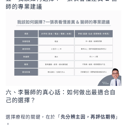
師的專業建議
六、李醫師的真心話：如何做出最適合自
己的選擇？
選擇療程的關鍵，在於「
先分辨主因，再評估期待
」
。