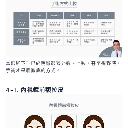
當眼尾下垂已經明顯影響外觀、上妝，甚至視野時，
手術才是最徹底的方式。
4-1. 內視鏡前額拉皮