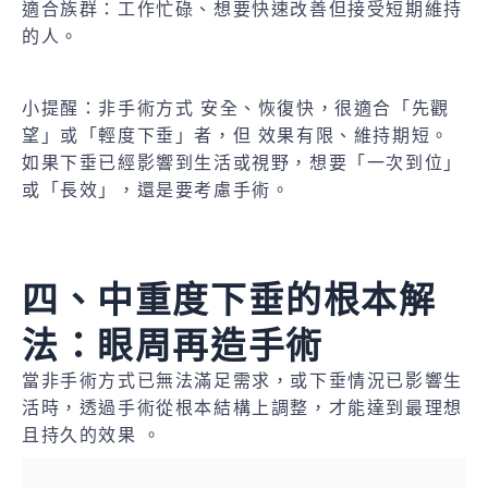
適合族群：工作忙碌、想要快速改善但接受短期維持
的人。
小提醒：非手術方式 安全、恢復快，很適合「先觀
望」或「輕度下垂」者，但 效果有限、維持期短。
如果下垂已經影響到生活或視野，想要「一次到位」
或「長效」，還是要考慮手術。
四、中重度下垂的根本解
法：眼周再造手術
當非手術方式已無法滿足需求，或下垂情況已影響生
活時，透過手術從根本結構上調整，才能達到最理想
且持久的效果 。