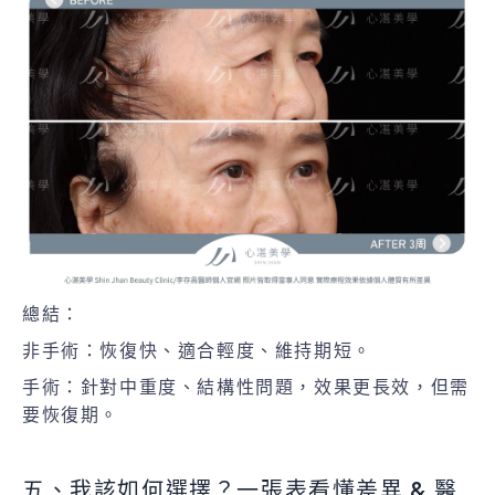
總結：
非手術：恢復快、適合輕度、維持期短。
手術：針對中重度、結構性問題，效果更長效，但需
要恢復期。
五、我該如何選擇？一張表看懂差異 & 醫