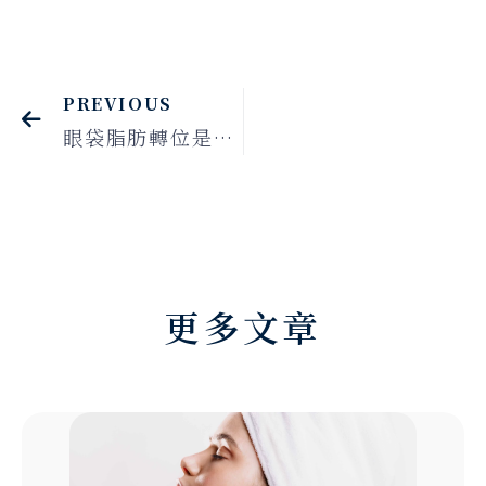
PREVIOUS
眼袋脂肪轉位是什麼？眼袋手術、淚溝改善與恢復期完整解析
更多文章