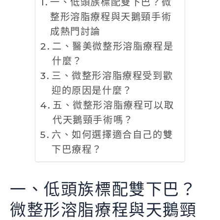
一、低頭族標配雙下巴？微
整形溶脂療程與天鵝頸手術
成熱門討論
二、醫美微整形溶脂療程是
什麼？
三、微整形溶脂療程受到歡
迎的原因是什麼？
五、微整形溶脂療程可以取
代天鵝頸手術嗎？
六、如何選擇適合自己的雙
下巴療程？
一、低頭族標配雙下巴？
微整形溶脂療程與天鵝頸