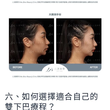
六、如何選擇適合自己的
雙下巴療程？