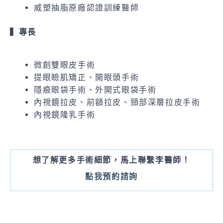
威塑抽脂原廠認證訓練醫師
▍專長
微創雙眼皮手術
提眼瞼肌矯正、開眼頭手術
隱痕眼袋手術、外開式眼袋手術
內視鏡拉皮、前額拉皮、頸部深層拉皮手術
內視鏡隆乳手術
想了解更多手術細節，馬上聯繫李醫師！
點我預約諮詢