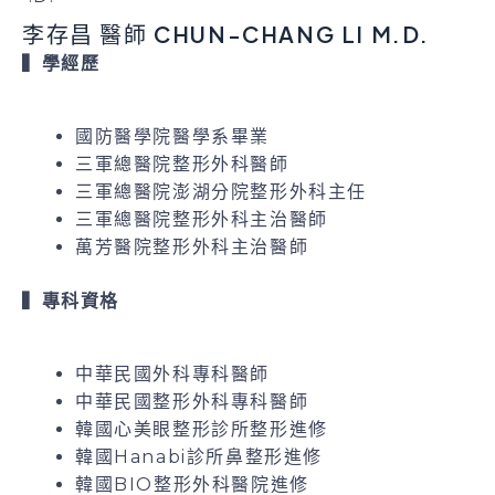
李存昌 醫師 CHUN-CHANG LI M.D.
▍學經歷
國防醫學院醫學系畢業
三軍總醫院整形外科醫師
三軍總醫院澎湖分院整形外科主任
三軍總醫院整形外科主治醫師
萬芳醫院整形外科主治醫師
▍專科資格
中華民國外科專科醫師
中華民國整形外科專科醫師
韓國心美眼整形診所整形進修
韓國Hanabi診所鼻整形進修
韓國BIO整形外科醫院進修