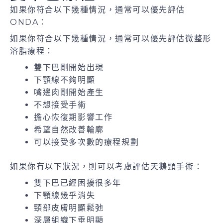
如果你符合以下幾種情況，通常可以優先評估
ONDA：
如果你符合以下幾種情況，通常可以優先評估微整形
溶脂療程：
雙下巴剛開始出現
下顎線不夠明顯
嘴邊肉剛開始產生
不想接受手術
擔心恢復期影響工作
希望自然改善輪廓
可以接受多次數的療程規劃
如果你有以下狀況，則可以考慮評估天鵝頸手術：
雙下巴已經困擾很多年
下顎線幾乎消失
頸部皮膚明顯鬆弛
深層組織下垂明顯