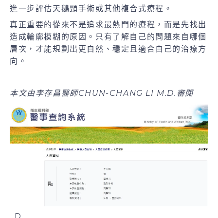
進一步評估天鵝頸手術或其他複合式療程。
真正重要的從來不是追求最熱門的療程，而是先找出
造成輪廓模糊的原因。只有了解自己的問題來自哪個
層次，才能規劃出更自然、穩定且適合自己的治療方
向。
本文由李存昌醫師CHUN-CHANG LI M.D.審閱
.D.