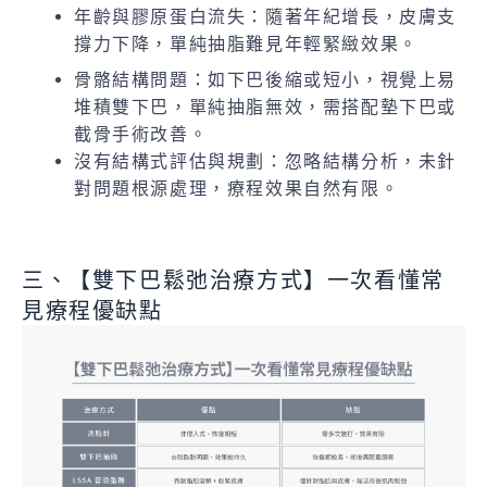
年齡與膠原蛋白流失：隨著年紀增長，皮膚支
撐力下降，單純抽脂難見年輕緊緻效果。
骨骼結構問題：如下巴後縮或短小，視覺上易
堆積雙下巴，單純抽脂無效，需搭配墊下巴或
截骨手術改善。
沒有結構式評估與規劃：忽略結構分析，未針
對問題根源處理，療程效果自然有限。
三、【雙下巴鬆弛治療方式】一次看懂常
見療程優缺點