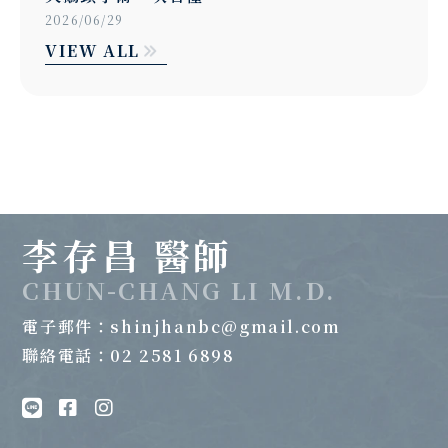
2026/03/21
VIEW ALL
李存昌 醫師
CHUN-CHANG LI M.D.
電子郵件：
shinjhanbc@gmail.com
聯絡電話：02 2581 6898