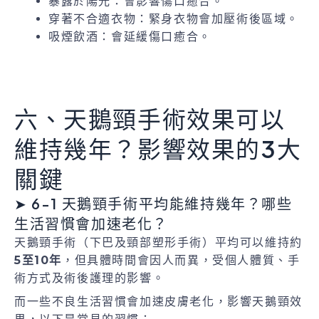
暴露於陽光：會影響傷口癒合。
穿著不合適衣物：緊身衣物會加壓術後區域。
吸煙飲酒：會延緩傷口癒合。
六、天鵝頸手術效果可以
維持幾年？影響效果的3大
關鍵
➤ 6-1 天鵝頸手術平均能維持幾年？哪些
生活習慣會加速老化？
天鵝頸手術（下巴及頸部塑形手術）平均可以維持約
5至10年
，但具體時間會因人而異，受個人體質、手
術方式及術後護理的影響。
而一些不良生活習慣會加速皮膚老化，影響天鵝頸效