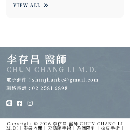
VIEW ALL
李存昌 醫師
CHUN-CHANG LI M.D.
電子郵件：
shinjhanbc@gmail.com
聯絡電話：02 2581 6898
Copyright © 2026 李存昌 醫師 CHUN-CHANG LI
M.D. | 眼袋內開 | 天鵝頸手術 | 柔滴隆乳 | 拉皮手術 |