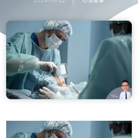
2024-10-22
心情隨筆