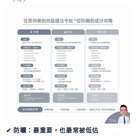
✔ 防曬：最重要，也最常被低估