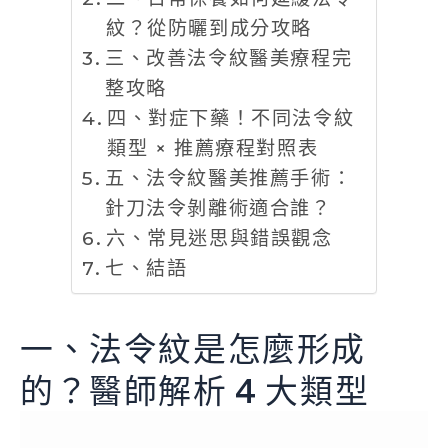
紋？從防曬到成分攻略
三、改善法令紋醫美療程完
整攻略
四、對症下藥！不同法令紋
類型 × 推薦療程對照表
五、法令紋醫美推薦手術：
針刀法令剝離術適合誰？
六、常見迷思與錯誤觀念
七、結語
一、法令紋是怎麼形成
的？醫師解析 4 大類型