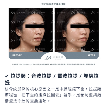
✔ 拉提類：音波拉提 / 電波拉提 / 埋線拉
提
法令紋加深的核心原因之一是中臉組織下垂，拉提類
療程從「把下垂的組織拉回去」著手，是預防型與結
構型法令紋的重要選項。