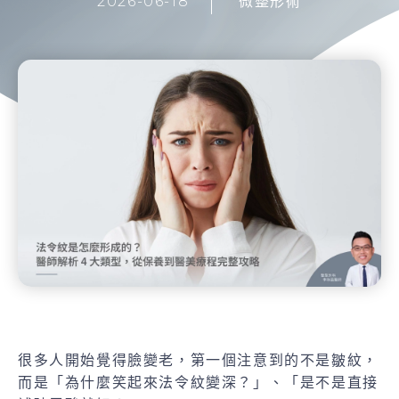
2026-06-18
微整形術
很多人開始覺得臉變老，第一個注意到的不是皺紋，
而是「為什麼笑起來法令紋變深？」、「是不是直接