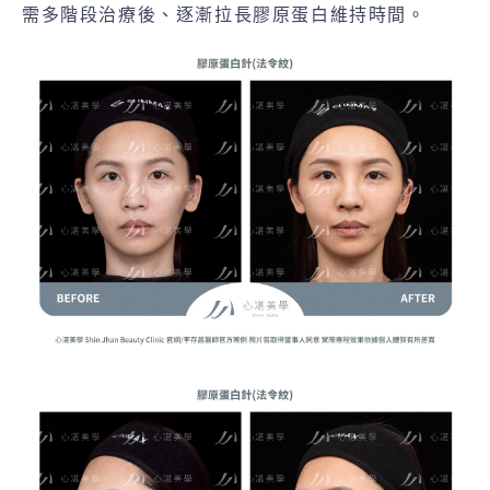
需多階段治療後、逐漸拉長膠原蛋白維持時間。