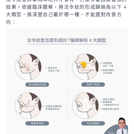
結果。依據臨床觀察，將法令紋的形成歸納為以下 4
大類型，搞清楚自己屬於哪一種，才能選對改善方
向：