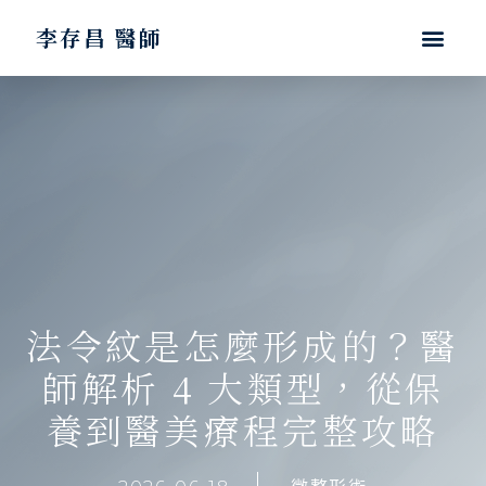
李存昌 醫師
法令紋是怎麼形成的？醫
師解析 4 大類型，從保
養到醫美療程完整攻略