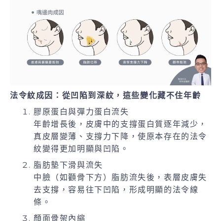
法令紋成因：從凹陷到深紋，這些變化藏不住年齡
膠原蛋白與彈力蛋白流失
年齡增長後，皮膚中的支撐蛋白質逐年減少，
真皮層變薄、支撐力下降，使原本存在的法令
紋變得更加明顯與凹陷。
脂肪墊下滑與流失
中臉（如顴骨下方）脂肪流失後，表層皮膚失
去支撐，容易往下凹陷，形成明顯的法令線
條。
顏面骨架內縮