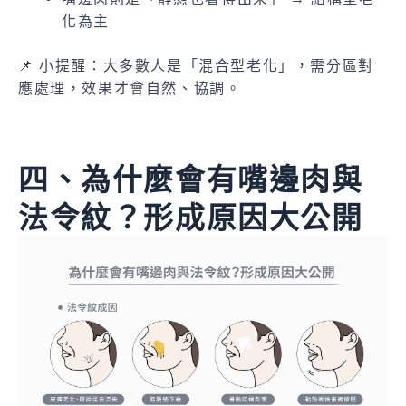
化為主
📌 小提醒：大多數人是「混合型老化」，需分區對
應處理，效果才會自然、協調。
四、為什麼會有嘴邊肉與
法令紋？形成原因大公開