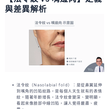
與差異解析
法令紋（Nasolabial fold）：是從鼻翼延伸
到嘴角的凹陷紋路，是每個人天生就有的表情
紋。隨著年齡增長，法令紋會變深、變明顯，
看起來像臉部中線凹陷，讓人覺得嚴肅、疲