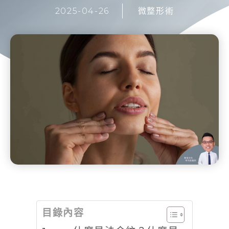
2025-04-26
微整形術
目錄內容