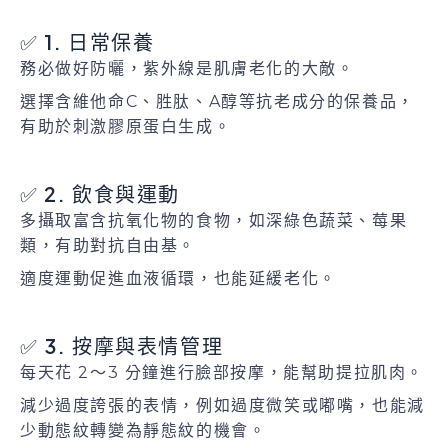
✅ 1. 日常保養
務必做好防曬，紫外線是肌膚老化的大敵。
選擇含維他命C、胜肽、A醇等抗老成分的保養品，
有助於刺激膠原蛋白生成。
✅ 2. 飲食與運動
多攝取富含抗氧化物的食物，如深綠色蔬菜、莓果
類，有助對抗自由基。
適度運動促進血液循環，也能延緩老化。
✅ 3. 按摩與表情管理
每天花 2～3 分鐘進行臉部按摩，能幫助提拉肌肉。
減少過度誇張的表情，例如過度微笑或嘟嘴，也能減
少動態紋轉變為靜態紋的機會。