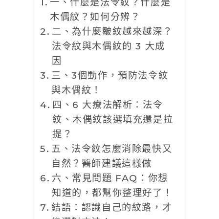
一、什麼是法令紋？什麼是
木偶紋？如何分辨？
二、為什麼皺紋越來越深？
法令紋與木偶紋的 3 大成
因
三、3個動作，預防法令紋
與木偶紋！
四、6 大療法解析：法令
紋、木偶紋該選填充還是拉
提？
五、法令紋怎麼消除最快又
自然？醫師建議這樣做
六、常見問題 FAQ：你想
知道的，都幫你整理好了！
結語：認識自己的紋路，才