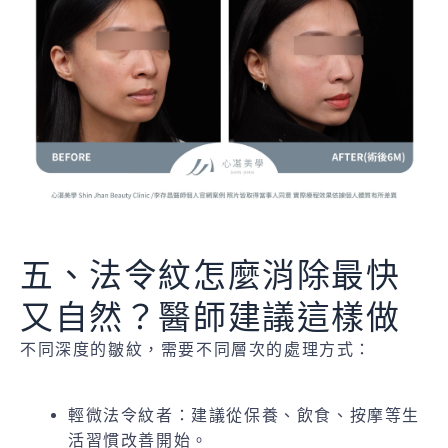
五、法令紋怎麼消除最快
又自然？醫師建議這樣做
不同深度的皺紋，需要不同層次的處理方式：
輕微法令紋者：建議從保養、飲食、按摩等生
活習慣改善開始。