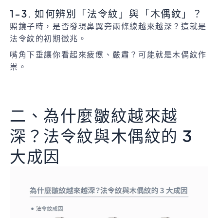
1-3. 如何辨別「法令紋」與「木偶紋」？
照鏡子時，是否發現鼻翼旁兩條線越來越深？這就是
法令紋的初期徵兆。
嘴角下垂讓你看起來疲憊、嚴肅？可能就是木偶紋作
祟。
二、為什麼皺紋越來越
深？法令紋與木偶紋的 3
大成因